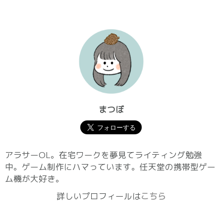
まつぼ
アラサーOL。在宅ワークを夢見てライティング勉強
中。ゲーム制作にハマっています。任天堂の携帯型ゲー
ム機が大好き。
詳しいプロフィールは
こちら