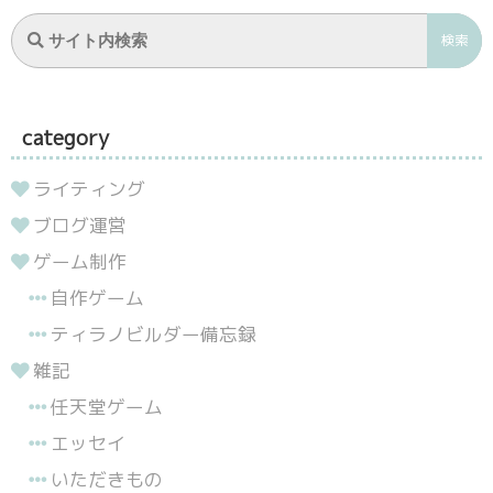
category
ライティング
ブログ運営
ゲーム制作
自作ゲーム
ティラノビルダー備忘録
雑記
任天堂ゲーム
エッセイ
いただきもの