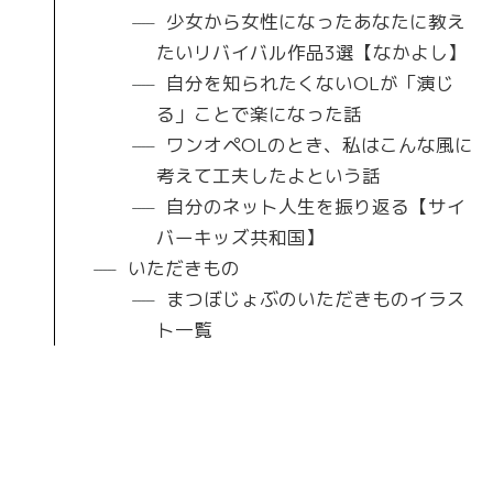
少女から女性になったあなたに教え
たいリバイバル作品3選【なかよし】
自分を知られたくないOLが「演じ
る」ことで楽になった話
ワンオペOLのとき、私はこんな風に
考えて工夫したよという話
自分のネット人生を振り返る【サイ
バーキッズ共和国】
いただきもの
まつぼじょぶのいただきものイラス
ト一覧