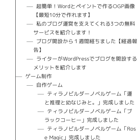
超簡単！Wordとペイントで作るOGP画像
【最短10分で作れます】
私のブログ運営を支えてくれる3つの無料
サービスを紹介します！
ブログ開設から１週間経ちました【経過報
告】
ライターがWordPressでブログを開設する
メリットを紹介します
ゲーム制作
自作ゲーム
ティラノビルダーノベルゲーム「運
と推理と幼なじみと。」完成しました
ティラノビルダーノベルゲーム「ブ
ラックコーヒー」完成しました
ティラノビルダーノベルゲーム「Ros
e Magic」完成しました