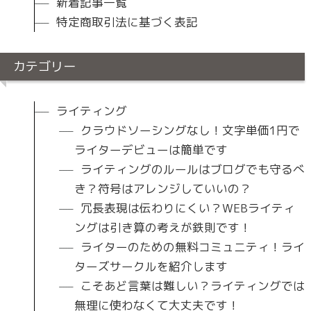
新着記事一覧
特定商取引法に基づく表記
カテゴリー
ライティング
クラウドソーシングなし！文字単価1円で
ライターデビューは簡単です
ライティングのルールはブログでも守るべ
き？符号はアレンジしていいの？
冗長表現は伝わりにくい？WEBライティ
ングは引き算の考えが鉄則です！
ライターのための無料コミュニティ！ライ
ターズサークルを紹介します
こそあど言葉は難しい？ライティングでは
無理に使わなくて大丈夫です！