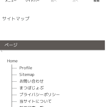
メニュー
サイドバー
前へ
次へ
検索
サイトマップ
ページ
Home
Profile
Sitemap
お問い合わせ
まつぼじょぶ
プライバシーポリシー
当サイトについて