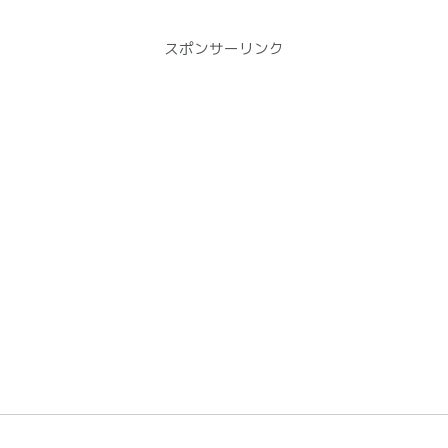
スポンサーリンク