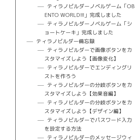
ティラノビルダーノベルゲーム「OB
ENTO WORLD!!!」完成しました
ティラノビルダーノベルゲーム「シ
ョートケーキ」完成しました
ティラノビルダー備忘録
ティラノビルダーで画像ボタンをカ
スタマイズしよう【画像変化】
ティラノビルダーでエンディングリ
ストを作ろう
ティラノビルダーの分岐ボタンをカ
スタマイズしよう【効果音編】
ティラノビルダーの分岐ボタンをカ
スタマイズしよう【デザイン編】
ティラノビルダーでパスワード入力
を設定する方法
ティラノビルダーのメッセージウィ