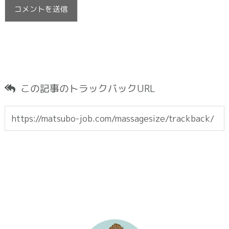
この記事のトラックバックURL