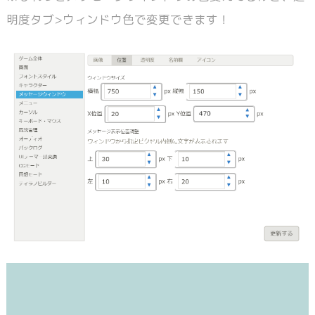
明度タブ
>
ウィンドウ色で変更できます！