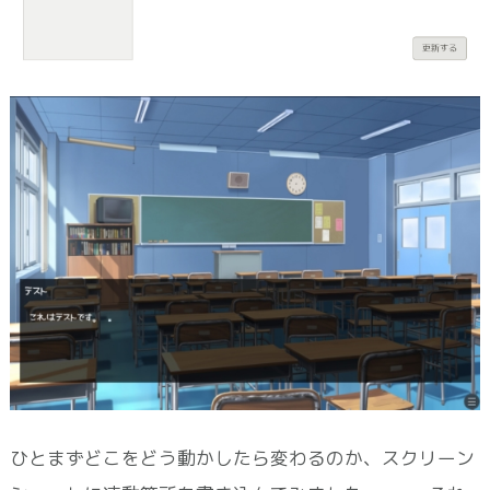
ひとまずどこをどう動かしたら変わるのか、スクリーン