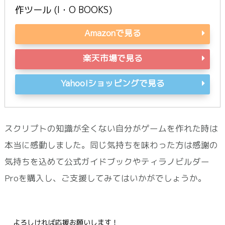
作ツール (I・O BOOKS)
Amazonで見る
楽天市場で見る
Yahoo!ショッピングで見る
スクリプトの知識が全くない自分がゲームを作れた時は
本当に感動しました。同じ気持ちを味わった方は感謝の
気持ちを込めて公式ガイドブックやティラノビルダー
Proを購入し、ご支援してみてはいかがでしょうか。
よろしければ応援お願いします！