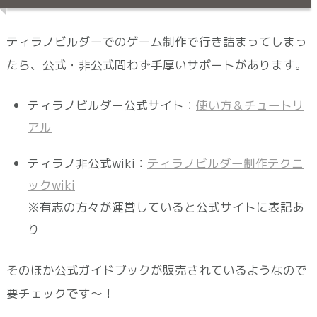
ティラノビルダーでのゲーム制作で行き詰まってしまっ
たら、公式・非公式問わず手厚いサポートがあります。
ティラノビルダー公式サイト：
使い方＆チュートリ
アル
ティラノ非公式wiki：
ティラノビルダー制作テクニ
ックwiki
※有志の方々が運営していると公式サイトに表記あ
り
そのほか公式ガイドブックが販売されているようなので
要チェックです～！