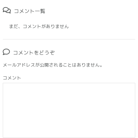
コメント一覧
まだ、コメントがありません
コメントをどうぞ
メールアドレスが公開されることはありません。
コメント