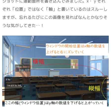
ショットに連動箇所を書き込んでみました。x・ｙそれ
ぞれ「位置」ではなく「軸」と書いているのはスルーし
ますが、忘れるたびにこの画像を見ればなんとかなりそ
うな気がしてきた…！