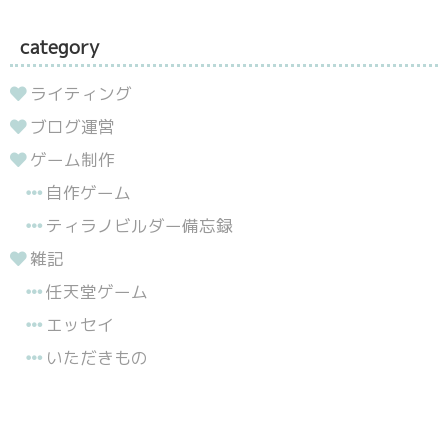
category
ライティング
ブログ運営
ゲーム制作
自作ゲーム
ティラノビルダー備忘録
雑記
任天堂ゲーム
エッセイ
いただきもの