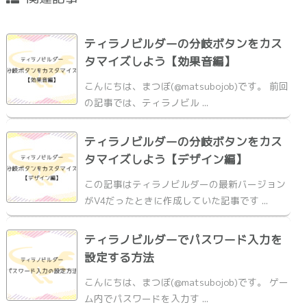
ティラノビルダーの分岐ボタンをカス
タマイズしよう【効果音編】
こんにちは、まつぼ(@matsubojob)です。 前回
の記事では、ティラノビル ...
ティラノビルダーの分岐ボタンをカス
タマイズしよう【デザイン編】
この記事はティラノビルダーの最新バージョン
がV4だったときに作成していた記事です ...
ティラノビルダーでパスワード入力を
設定する方法
こんにちは、まつぼ(@matsubojob)です。 ゲー
ム内でパスワードを入力す ...