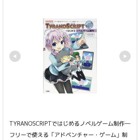
TYRANOSCRIPTではじめるノベルゲーム制作―
フリーで使える「アドベンチャー・ゲーム」制