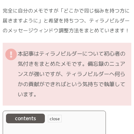
完全に自分のメモですが「どこかで同じ悩みを持つ方に
届きますように」と希望を持ちつつ、ティラノビルダー
のメッセージウィンドウ調整方法をまとめていきます！
本記事はティラノビルダーについて初心者の
気付きをまとめたメモです。備忘録のニュア
ンスが強いですが、ティラノビルダーへ何ら
かの貢献ができればという気持ちで執筆して
います。
contents