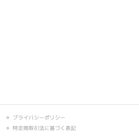
プライバシーポリシー
特定商取引法に基づく表記