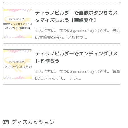
ティラノビルダーで画像ボタンをカス
タマイズしよう【画像変化】
こんにちは、まつぼ(@matsubojob)です。 最近
は文筆業の傍ら、アルセウ ...
ティラノビルダーでエンディングリス
トを作ろう
こんにちは、まつぼ(@matsubojob)です。 簡易
EDリストのデモ。 チラ ...
ディスカッション