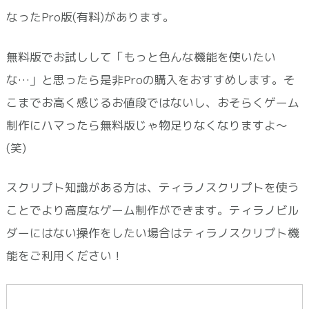
なったPro版(有料)があります。
無料版でお試しして「もっと色んな機能を使いたい
な…」と思ったら是非Proの購入をおすすめします。そ
こまでお高く感じるお値段ではないし、おそらくゲーム
制作にハマったら無料版じゃ物足りなくなりますよ～
(笑)
スクリプト知識がある方は、ティラノスクリプトを使う
ことでより高度なゲーム制作ができます。ティラノビル
ダーにはない操作をしたい場合はティラノスクリプト機
能をご利用ください！