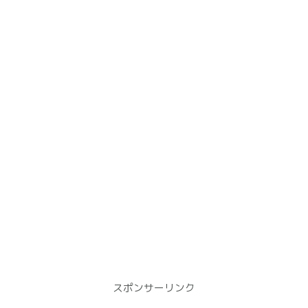
スポンサーリンク