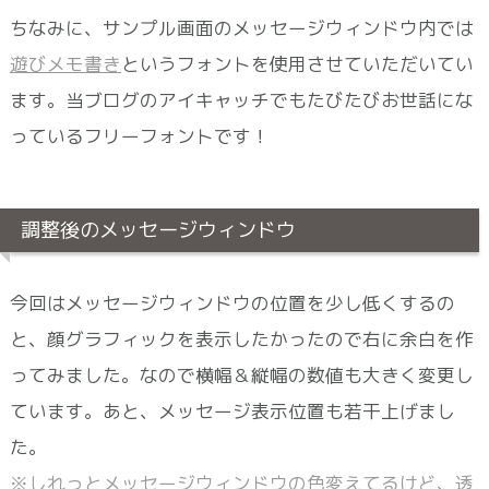
ちなみに、サンプル画面のメッセージウィンドウ内では
遊びメモ書き
というフォントを使用させていただいてい
ます。当ブログのアイキャッチでもたびたびお世話にな
っているフリーフォントです！
調整後のメッセージウィンドウ
今回はメッセージウィンドウの位置を少し低くするの
と、顔グラフィックを表示したかったので右に余白を作
ってみました。なので横幅＆縦幅の数値も大きく変更し
ています。あと、メッセージ表示位置も若干上げまし
た。
※
しれっとメッセージウィンドウの色変えてるけど、透