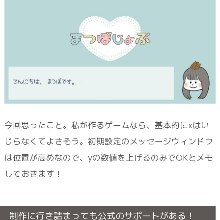
今回思ったこと。私が作るゲームなら、基本的にxはい
じらなくてよさそう。初期設定のメッセージウィンドウ
は位置が高めなので、yの数値を上げるのみでOKとメモ
しておきます！
制作に行き詰まっても公式のサポートがある！