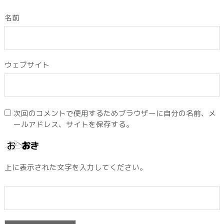
名前
ウェブサイト
次回のコメントで使用するためブラウザーに自分の名前、メ
ールアドレス、サイトを保存する。
上に表示された文字を入力してください。