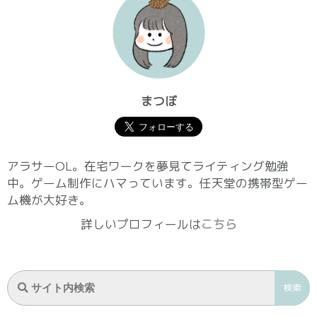
まつぼ
アラサーOL。在宅ワークを夢見てライティング勉強
中。ゲーム制作にハマっています。任天堂の携帯型ゲー
ム機が大好き。
詳しいプロフィールは
こちら