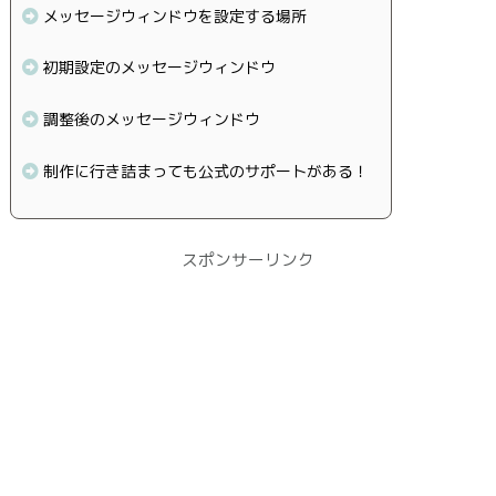
メッセージウィンドウを設定する場所
初期設定のメッセージウィンドウ
調整後のメッセージウィンドウ
制作に行き詰まっても公式のサポートがある！
スポンサーリンク