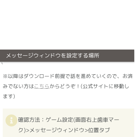
メッセージウィンドウを設定する場所
※以降はダウンロード前提で話を進めていくので、お済
みでない方は
こちら
からどうぞ！(公式サイトに移動し
ます)
確認方法：
ゲーム設定
(
画面右上歯車マー
ク
)>
メッセージウィンドウ
>
位置タブ