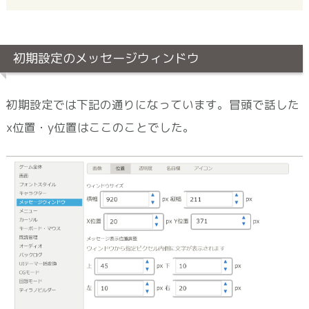
初期設定のメッセージウィンドウ
初期設定では下記の通りになっています。冒頭で話した
x位置・y位置はここのことでした。