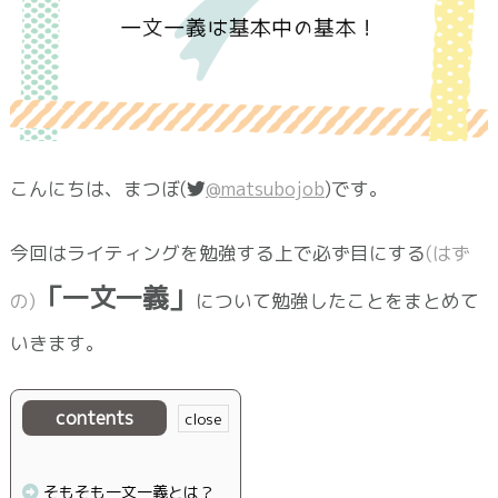
こんにちは、まつぼ(
@matsubojob
)です。
今回はライティングを勉強する上で必ず目にする
(はず
「一文一義」
の)
について勉強したことをまとめて
いきます。
contents
そもそも一文一義とは？