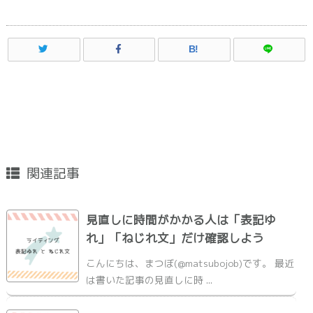
B!
関連記事
見直しに時間がかかる人は「表記ゆ
れ」「ねじれ文」だけ確認しよう
こんにちは、まつぼ(@matsubojob)です。 最近
は書いた記事の見直しに時 ...