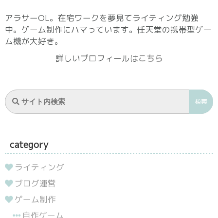
アラサーOL。在宅ワークを夢見てライティング勉強
中。ゲーム制作にハマっています。任天堂の携帯型ゲー
ム機が大好き。
詳しいプロフィールは
こちら
category
ライティング
ブログ運営
ゲーム制作
自作ゲーム