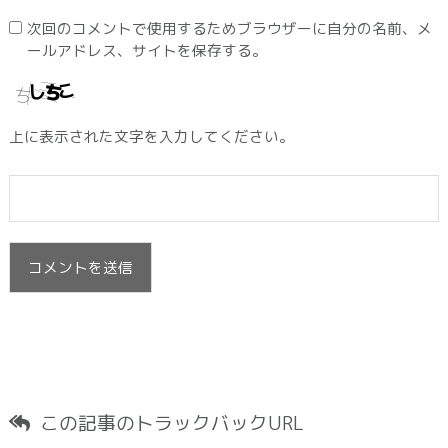
次回のコメントで使用するためブラウザーに自分の名前、メ
ールアドレス、サイトを保存する。
上に表示された文字を入力してください。
この記事のトラックバックURL