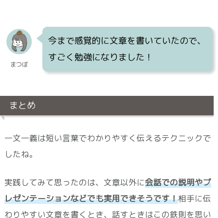
今まで感覚的に文章を書いていたので、
すごく勉強になりました！
まつぼ
まとめ
一文一義は短い言葉でわかりやすく伝えるテクニックで
したね。
実践してみて思ったのは、文章以外に
会話での説明やプ
レゼンテーションなどでも実用できそうです！
相手に伝
わりやすい文章を書くとき、話すときはこの鉄則を思い