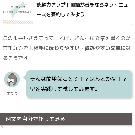
読解力アップ！国語が苦手ならネットニュ
ースを要約してみよう
このルールさえ守っていれば、どんなに文章を書くのが
苦手な方でも
相手に伝わりやすい・読みやすい文章にな
る
そうです。
そんな簡単なことで！？ほんとかな！？
早速実践して試してみます。
まつぼ
例文を自分で作ってみる