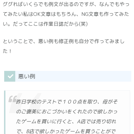
ググればいくらでも例文が出るのですが、なんでもやっ
てみたい私はOK文章はもちろん、NG文章も作ってみた
い。だってここは作業日誌だから(笑)
ということで、悪い例も修正例も自分で作ってみまし
た！
悪い例
昨日学校のテストで１００点を取り、母がそ
のご褒美におこづかいをくれたので欲しかっ
たゲームを買いに行くと、A店では売り切れ
で、B店で欲しかったゲームを買うことがで