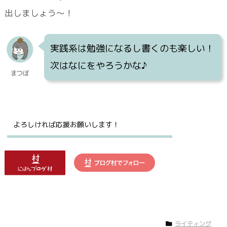
出しましょう～！
実践系は勉強になるし書くのも楽しい！
次はなにをやろうかな♪
まつぼ
よろしければ応援お願いします！
ライティング