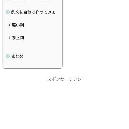
例文を自分で作ってみる
悪い例
修正例
まとめ
スポンサーリンク