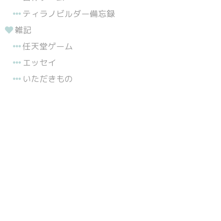
ティラノビルダー備忘録
雑記
任天堂ゲーム
エッセイ
いただきもの