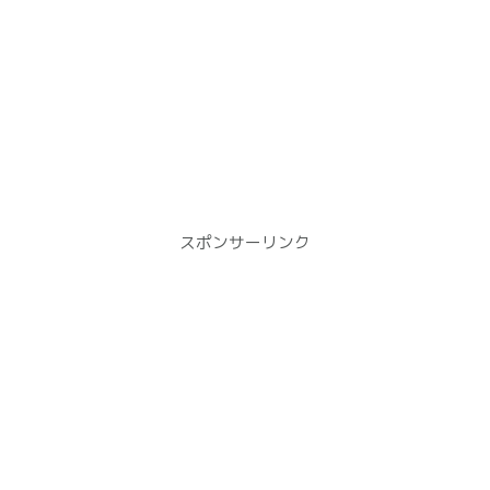
スポンサーリンク