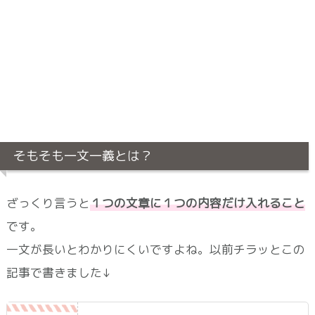
そもそも一文一義とは？
ざっくり言うと
１つの文章に１つの内容だけ入れること
です。
一文が長いとわかりにくいですよね。以前チラッとこの
記事で書きました↓