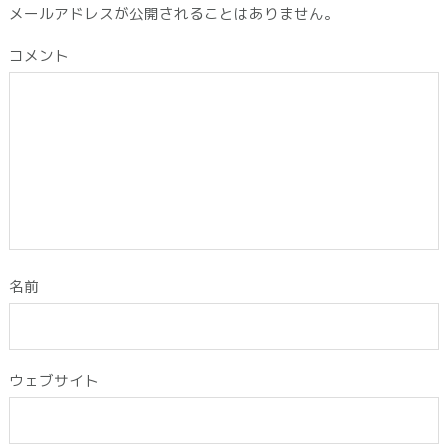
メールアドレスが公開されることはありません。
コメント
名前
ウェブサイト