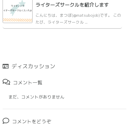
ライターズサークルを紹介します
こんにちは、まつぼ(@matsubojob)です。 この
たび、ライターズサークル ...
ディスカッション
コメント一覧
まだ、コメントがありません
コメントをどうぞ