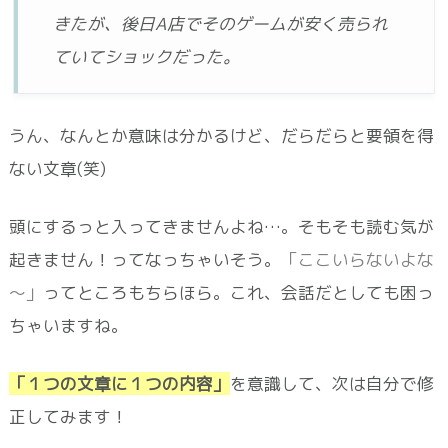
きたが、後日A店でそのゲームが安く売られ
ていてショックだった。
うん、なんとか意味は分かるけど、だらだらと要領を得
ない文章(笑)
頭にするっと入ってきませんよね…。そもそも読む気が
起きません！ってなっちゃいそう。
「ここいらないよな
～」
ってところもちらほら。これ、会話だとしても困っ
ちゃいますね。
「１つの文章に１つの内容」
を意識して、次は自分で修
正してみます！