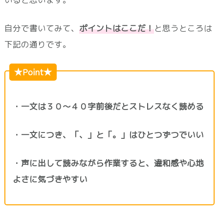
自分で書いてみて、
ポイントはここだ！
と思うところは
下記の通りです。
★Point★
・一文は３０～４０字前後だとストレスなく読める
・一文につき、「、」と「。」はひとつずつでいい
・声に出して読みながら作業すると、違和感や心地
よさに気づきやすい