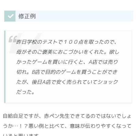
修正例
昨日学校のテストで１００点を取ったので、
母がそのご褒美におこづかいをくれた。欲し
かったゲームを買いに行くと、A店では売り
切れ。B店で目的のゲームを買うことができ
たが、後日A店で安く売られていてショック
だった。
自給自足ですが、赤ペン先生できてるのではないでしょ
うか…！？悪い例と比べて、意味が伝わりやすくなって
いると思います。