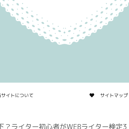
サイトについて
サイトマップ
下？ライター初心者がWEBライター検定3