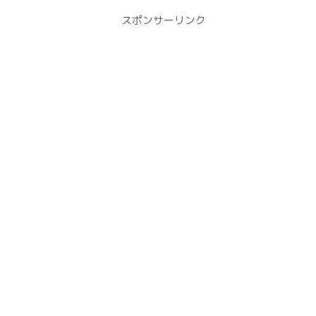
スポンサーリンク