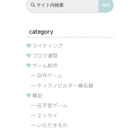
category
ライティング
ブログ運営
ゲーム制作
自作ゲーム
ティラノビルダー備忘録
雑記
任天堂ゲーム
エッセイ
いただきもの