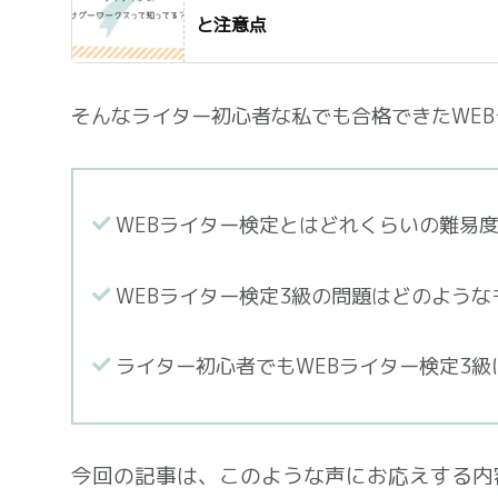
と注意点
そんなライター初心者な私でも合格できたWE
WEBライター検定とはどれくらいの難易
WEBライター検定3級の問題はどのような
ライター初心者でもWEBライター検定3
今回の記事は、このような声にお応えする内