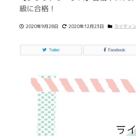
級に合格！
2020年9月28日
2020年12月23日
ライティ
Twitter
Facebook