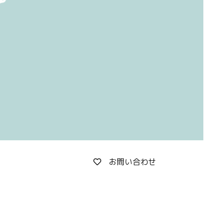
お問い合わせ