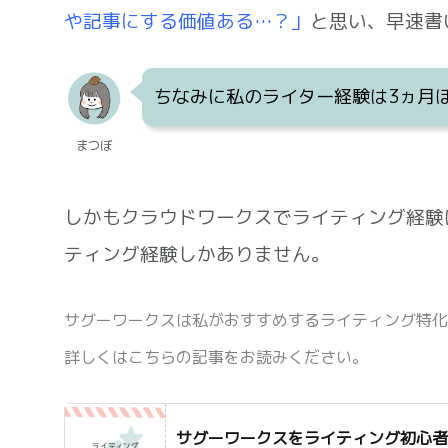
や記事にする価値ある…？」
と思い、早速書
ちなみに私のライター経験は3ヵ月
まつぼ
しかもクラウドワークスでライティング経験
ティング経験しかありません。
サグーワークスは私がおすすめするライティング特化
詳しくはこちらの記事をお読みください。
サグーワークスをライティング初心者