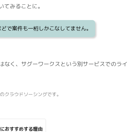
いてみることに。
ほどで案件も一桁しかこなしてません。
はなく、サグーワークスという別サービスでのライ
のクラウドソーシングです。
におすすめする理由