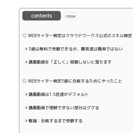
contents
WEBライター検定はクラウドワークス公式のスキル検定
3級は無料で受験できるが、難易度は簡単ではない
講義動画を「正しく」視聴しないと落ちます
WEBライター検定3級に合格するためにやったこと
講義動画は1.5倍速がデフォルト
講義動画で理解できない部分はググる
極論：合格するまで受験する