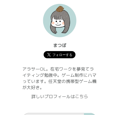
まつぼ
アラサーOL。在宅ワークを夢見てラ
イティング勉強中。ゲーム制作にハマ
っています。任天堂の携帯型ゲーム機
が大好き。
詳しいプロフィールは
こちら