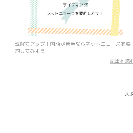
読解力アップ！国語が苦手ならネットニュースを要
約してみよう
記事を読
ス