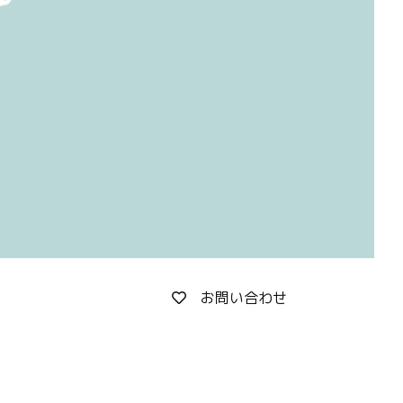
お問い合わせ