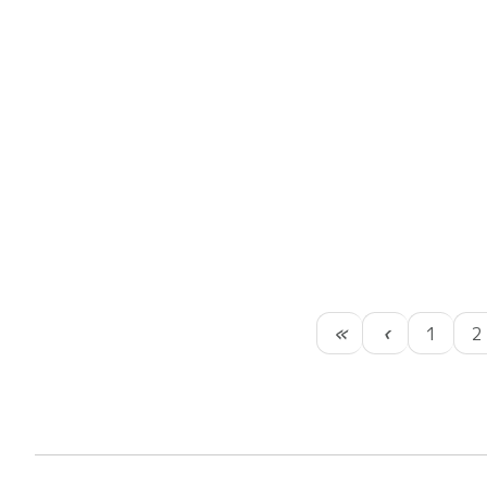
«
‹
1
2