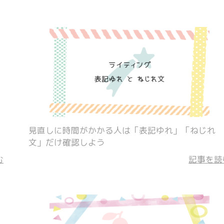
見直しに時間がかかる人は「表記ゆれ」「ねじれ
文」だけ確認しよう
む
記事を読